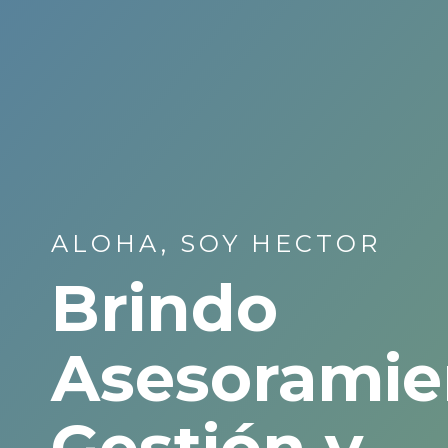
ALOHA, SOY HECTOR
Brindo
Asesoramie