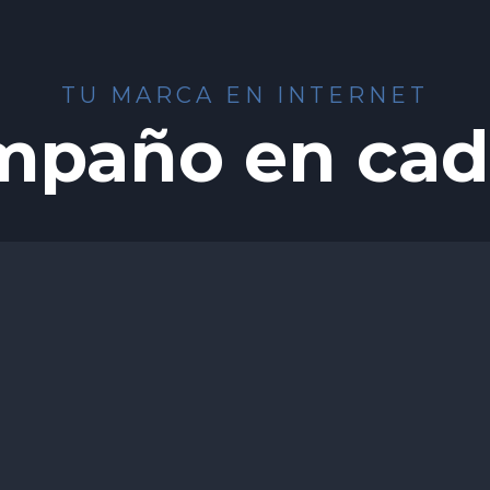
TU MARCA EN INTERNET
mpaño en cad