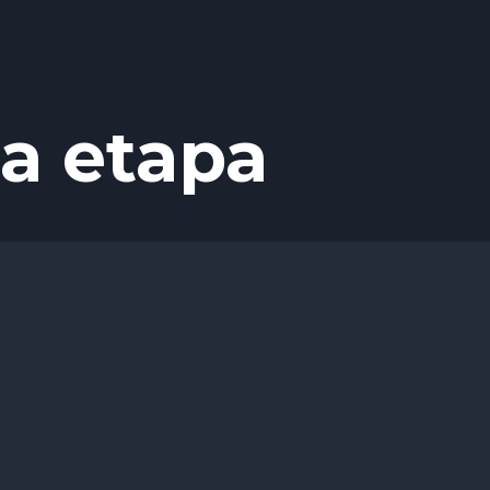
a etapa