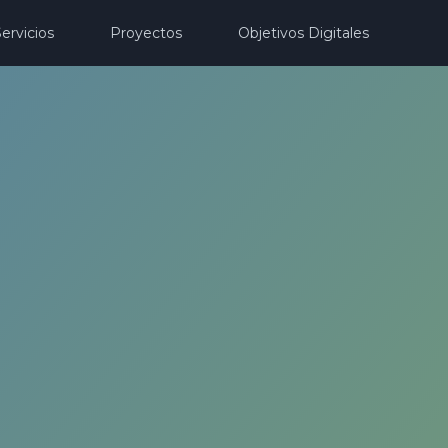
ervicios
Proyectos
Objetivos Digitales