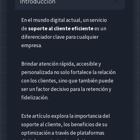
Introducción
En el mundo digital actual, un servicio
de
soporte al cliente eficiente
es un
diferenciador clave para cualquier
empresa.
Brindar atención rápida, accesible y
personalizada no solo fortalece la relación
con los clientes, sino que también puede
ser un factor decisivo para la retención y
fidelización.
Este artículo explora la importancia del
soporte al cliente, los beneficios de su
optimización a través de plataformas