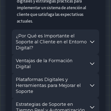
digitales y estrategias prácticas para
implementar un sistema de atención al
cliente que satisfaga las expectativas
actuales.
¿Por Qué es Importante el
Soporte al Cliente en el Entorno
Digital?
Ventajas de la Formación
Digital
Plataformas Digitales y
Herramientas para Mejorar el
Soporte
Estrategias de Soporte en
Tiempo Real y Automatización