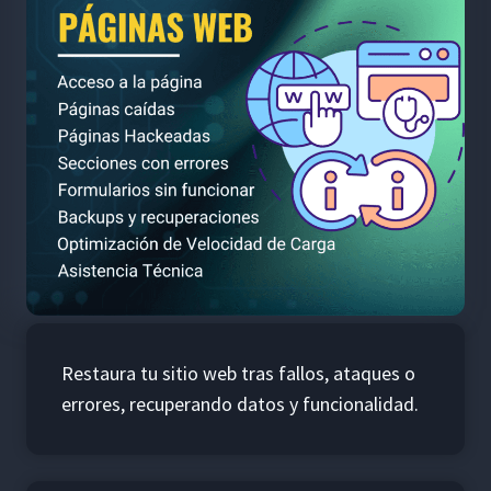
Restaura tu sitio web tras fallos, ataques o
errores, recuperando datos y funcionalidad.