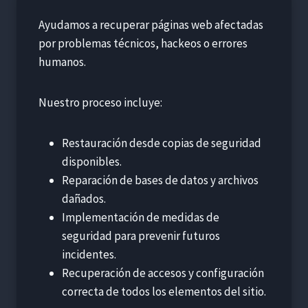
Ayudamos a recuperar páginas web afectadas
por problemas técnicos, hackeos o errores
humanos.
Nuestro proceso incluye:
Restauración desde copias de seguridad
disponibles.
Reparación de bases de datos y archivos
dañados.
Implementación de medidas de
seguridad para prevenir futuros
incidentes.
Recuperación de accesos y configuración
correcta de todos los elementos del sitio.