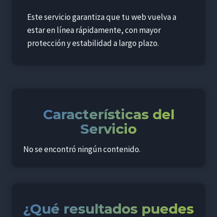
Este servicio garantiza que tu web vuelva a
estar en línea rápidamente, con mayor
protección y estabilidad a largo plazo.
Características del
Servicio
No se encontró ningún contenido.
¿Qué resultados puedes