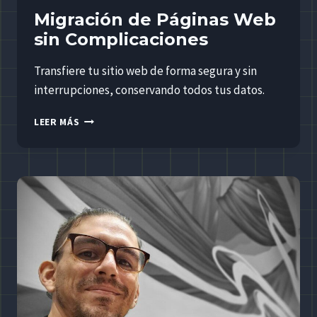
Migración de Páginas Web
sin Complicaciones
Transfiere tu sitio web de forma segura y sin
interrupciones, conservando todos tus datos.
MIGRACIÓN
LEER MÁS
DE
PÁGINAS
WEB
SIN
COMPLICACIONES