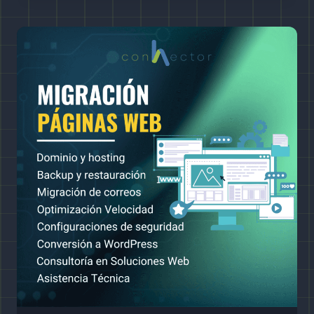
CORPORATIVOS