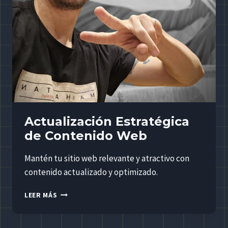
Actualización Estratégica
de Contenido Web
Mantén tu sitio web relevante y atractivo con
contenido actualizado y optimizado.
ACTUALIZACIÓN
LEER MÁS
ESTRATÉGICA
DE
CONTENIDO