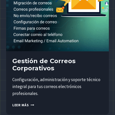
Gestión de Correos
Corporativos
Configuración, administración y soporte técnico
integral para tus correos electrónicos
profesionales.
GESTIÓN
LEER MÁS
DE
CORREOS